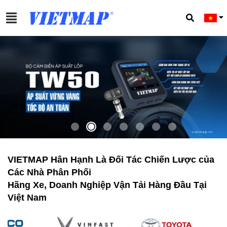
VIETMAP Hân Hạnh Là Đối Tác Chiến Lược của
Các Nhà Phân Phối
Hãng Xe, Doanh Nghiệp Vận Tải Hàng Đầu Tại
Việt Nam