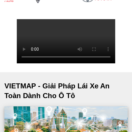
VIETMAP - Giải Pháp Lái Xe An
Toàn Dành Cho Ô Tô