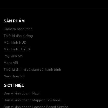
SẢN PHẨM
Camera hành trình
Thiết bị dẫn đường
Màn hình HUD
Màn hình TEYES
Phụ kiện ôtô
Maps API
Thiết bị định vị và giám sát hành trình
Nước hoa ôtô
GIỚI THIỆU
Đơn vị kinh doanh Navi
Đơn vị kinh doanh Mapping Solutions
Đơn vị kinh doanh Location Based Service