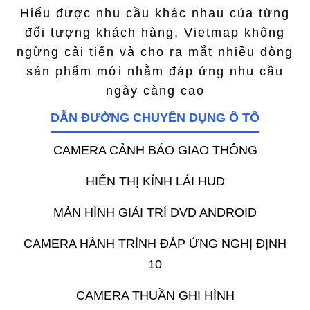
Hiểu được nhu cầu khác nhau của từng
đối tượng khách hàng, Vietmap không
ngừng cải tiến và cho ra mắt nhiều dòng
sản phẩm mới nhằm đáp ứng nhu cầu
ngày càng cao
DẪN ĐƯỜNG CHUYÊN DỤNG Ô TÔ
CAMERA CẢNH BÁO GIAO THÔNG
HIỂN THỊ KÍNH LÁI HUD
MÀN HÌNH GIẢI TRÍ DVD ANDROID
CAMERA HÀNH TRÌNH ĐÁP ỨNG NGHỊ ĐỊNH
10
CAMERA THUẦN GHI HÌNH