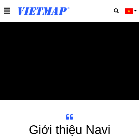
Giới thiệu Navi