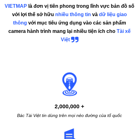
VIETMAP
là đơn vị tiên phong trong lĩnh vực bản đồ số
với lợi thế sở hữu
nhiều thông tin
và
dữ liệu giao
thông
với mục tiêu ứng dụng vào các sản phẩm
camera hành trình mang lại nhiều tiện ích cho
Tài xế
Việt
2,000,000 +
Bác Tài Việt tin dùng trên
mọi nẻo đường của tổ quốc