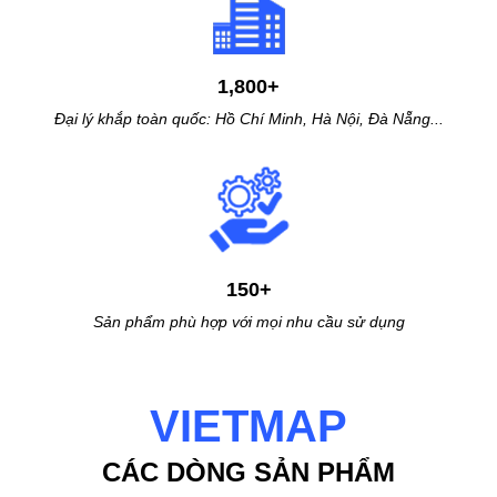
1,800+
Đại lý khắp toàn quốc: Hồ
Chí Minh, Hà Nội, Đà Nẵng...
150+
Sản phẩm phù hợp với
mọi nhu cầu sử dụng
VIETMAP
CÁC DÒNG SẢN PHẨM