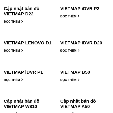
Cập nhật bản đồ
VIETMAP iDVR P2
VIETMAP D22
ĐỌC THÊM
ĐỌC THÊM
VIETMAP LENOVO D1
VIETMAP iDVR D20
ĐỌC THÊM
ĐỌC THÊM
VIETMAP iDVR P1
VIETMAP B50
ĐỌC THÊM
ĐỌC THÊM
Cập nhật bản đồ
Cập nhật bản đồ
VIETMAP W810
VIETMAP A50