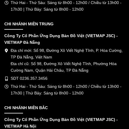
Thứ Hai - Thứ Sáu: Sáng từ 8h00 - 12h00 / Chiều từ 13h00 -
17h30 | Thứ Bảy: Sáng từ 8h00 - 12h00
CHI NHÁNH MIỀN TRUNG
Công Ty Cổ Phần Ứng Dụng Bản Đồ Việt (VIETMAP JSC) -
VIETMAP Đà Nẵng
Địa chỉ mới: Số 98, Đường Xô Viết Nghệ Tĩnh, P. Hòa Cường,
TP Đà Nẵng, Việt Nam
Địa chỉ cũ: Số 98, Đường Xô Viết Nghệ Tĩnh, Phường Hòa
Cường Nam, Quận Hải Châu, TP Đà Nẵng
SDT 0236.357.3456
Thứ Hai - Thứ Sáu: Sáng từ 8h00 - 12h00 / Chiều từ 13h00 -
17h30 | Thứ Bảy: Sáng từ 8h00 - 12h00
CHI NHÁNH MIỀN BẮC
Công Ty Cổ Phần Ứng Dụng Bản Đồ Việt (VIETMAP JSC) -
VIETMAP Hà Nội