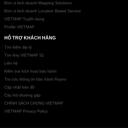
Đơn vị kinh doanh Mapping Solutions
Đơn vị kinh doanh Location Based Service
VIETMAP Tuyển dụng
Profile VIETMAP
HỖ TRỢ KHÁCH HÀNG
Tìm kiếm đại lý
Tìm Key VIETMAP S1
Liên hệ
Kiểm tra/ kích hoạt bảo hành
Tra cứu thông tin bảo hành Rayno
Cập nhật bản đồ
Câu hỏi thường gặp
CHÍNH SÁCH CHUNG VIETMAP
VIETMAP Privacy Policy