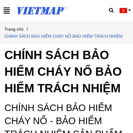
Trang chủ
/
CHÍNH SÁCH BẢO HIỂM CHÁY NỔ BẢO HIỂM TRÁCH NHIỆM
CHÍNH SÁCH BẢO
HIỂM CHÁY NỔ BẢO
HIỂM TRÁCH NHIỆM
CHÍNH SÁCH BẢO HIỂM
CHÁY NỔ - BẢO HIỂM