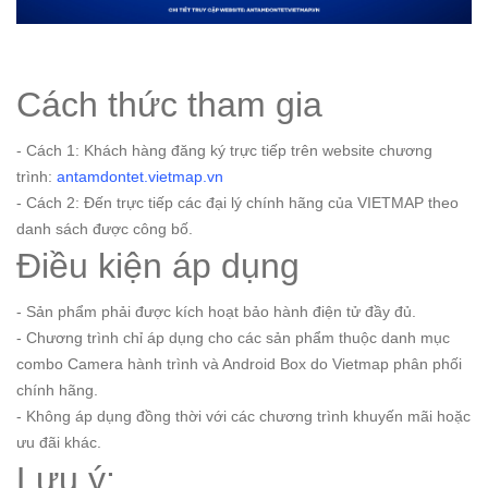
Cách thức tham gia
- Cách 1: Khách hàng đăng ký trực tiếp trên website chương
trình:
antamdontet.vietmap.vn
- Cách 2: Đến trực tiếp các đại lý chính hãng của VIETMAP theo
danh sách được công bố.
Điều kiện áp dụng
- Sản phẩm phải được kích hoạt bảo hành điện tử đầy đủ.
- Chương trình chỉ áp dụng cho các sản phẩm thuộc danh mục
combo Camera hành trình và Android Box do Vietmap phân phối
chính hãng.
- Không áp dụng đồng thời với các chương trình khuyến mãi hoặc
ưu đãi khác.
Lưu ý: