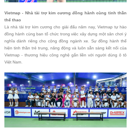
Vietmap - Nhà tài trợ kim cương đồng hành cùng tinh thần
thể thao
Là nhà tài trợ kim cương cho giải đấu năm nay, Vietmap tự hào
đồng hành cùng ban tổ chức trong việc xây dựng một sân chơi ý
nghĩa dành riêng cho cộng đồng ngành xe. Sự đồng hành thể
hiện tinh thần trẻ trung, năng động và luôn sẵn sàng kết nối của
Vietmap - thương hiệu công nghệ gắn liền với người dùng ô tô
Việt Nam.