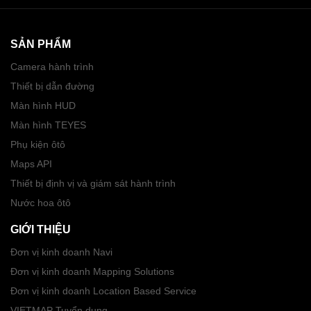
SẢN PHẨM
Camera hành trình
Thiết bị dẫn đường
Màn hình HUD
Màn hình TEYES
Phụ kiện ôtô
Maps API
Thiết bị định vị và giám sát hành trình
Nước hoa ôtô
GIỚI THIỆU
Đơn vị kinh doanh Navi
Đơn vị kinh doanh Mapping Solutions
Đơn vị kinh doanh Location Based Service
VIETMAP Tuyển dụng