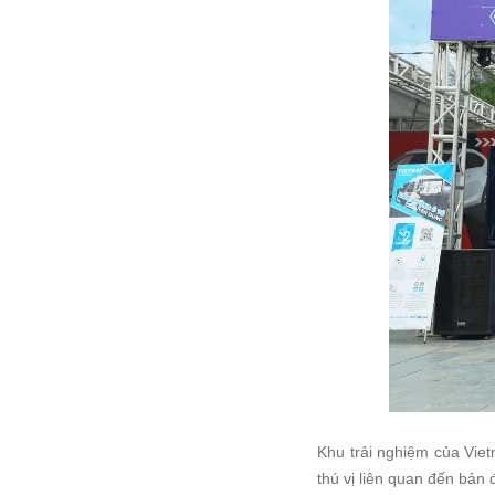
Khu trải nghiệm của Viet
thú vị liên quan đến bản 