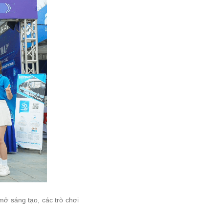
mở sáng tạo, các trò chơi