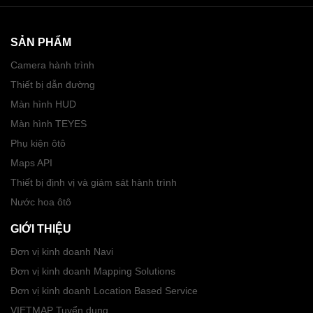
SẢN PHẨM
Camera hành trình
Thiết bị dẫn đường
Màn hình HUD
Màn hình TEYES
Phụ kiện ôtô
Maps API
Thiết bị định vị và giám sát hành trình
Nước hoa ôtô
GIỚI THIỆU
Đơn vị kinh doanh Navi
Đơn vị kinh doanh Mapping Solutions
Đơn vị kinh doanh Location Based Service
VIETMAP Tuyển dụng