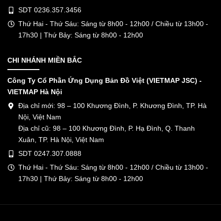
SDT 0236.357.3456
Thứ Hai - Thứ Sáu: Sáng từ 8h00 - 12h00 / Chiều từ 13h00 -
17h30 | Thứ Bảy: Sáng từ 8h00 - 12h00
CHI NHÁNH MIỀN BẮC
Công Ty Cổ Phần Ứng Dụng Bản Đồ Việt (VIETMAP JSC) -
VIETMAP Hà Nội
Địa chỉ mới: 98 – 100 Khương Đình, P. Khương Đình, TP. Hà
Nội, Việt Nam
Địa chỉ cũ: 98 – 100 Khương Đình, P. Hạ Đình, Q. Thanh
Xuân, TP. Hà Nội, Việt Nam
SDT 0247.307.0888
Thứ Hai - Thứ Sáu: Sáng từ 8h00 - 12h00 / Chiều từ 13h00 -
17h30 | Thứ Bảy: Sáng từ 8h00 - 12h00