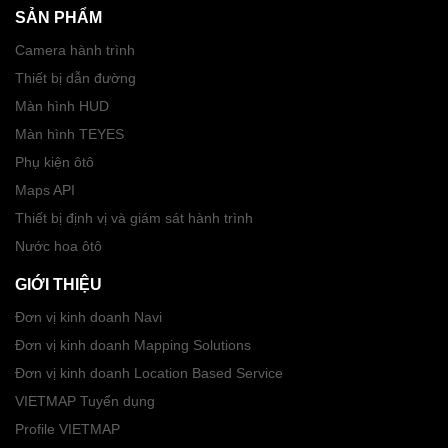
SẢN PHẨM
Camera hành trình
Thiết bị dẫn đường
Màn hình HUD
Màn hình TEYES
Phụ kiện ôtô
Maps API
Thiết bị định vị và giám sát hành trình
Nước hoa ôtô
GIỚI THIỆU
Đơn vị kinh doanh Navi
Đơn vị kinh doanh Mapping Solutions
Đơn vị kinh doanh Location Based Service
VIETMAP Tuyển dụng
Profile VIETMAP