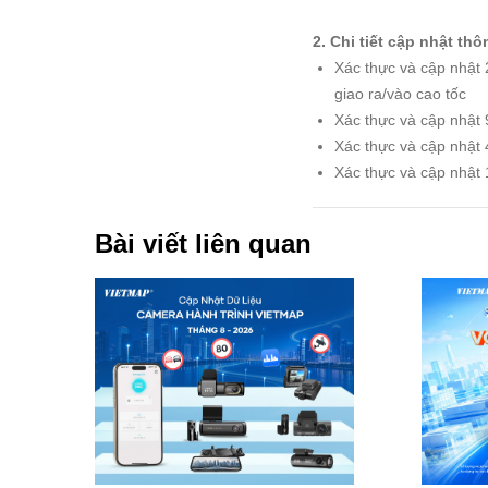
2. Chi tiết cập nhật th
Xác thực và cập nhật 
giao ra/vào cao tốc
Xác thực và cập nhật 
Xác thực và cập nhật 
Xác thực và cập nhật
Bài viết liên quan