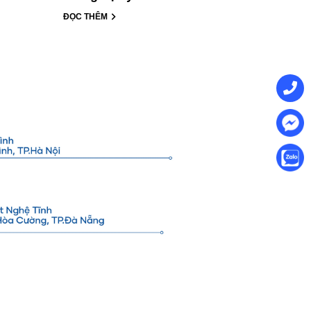
ĐỌC THÊM