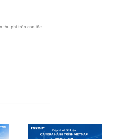
ạm thu phí trên cao tốc.