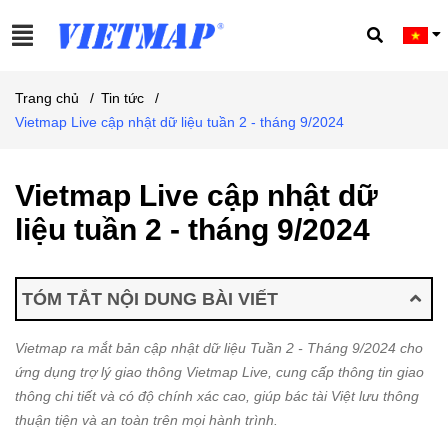
Trang chủ
/
Tin tức
/
Vietmap Live cập nhật dữ liệu tuần 2 - tháng 9/2024
Vietmap Live cập nhật dữ
liệu tuần 2 - tháng 9/2024
TÓM TẮT NỘI DUNG BÀI VIẾT
Vietmap ra mắt bản cập nhật dữ liệu Tuần 2 - Tháng 9/2024 cho
ứng dụng trợ lý giao thông Vietmap Live, cung cấp thông tin giao
thông chi tiết và có độ chính xác cao, giúp bác tài Việt lưu thông
thuận tiện và an toàn trên mọi hành trình.