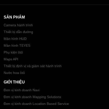
SẢN PHẨM
Camera hành trình
Thiết bị dẫn đường
Màn hình HUD
Màn hình TEYES
Phụ kiện ôtô
Maps API
Thiết bị định vị và giám sát hành trình
Nước hoa ôtô
GIỚI THIỆU
Đơn vị kinh doanh Navi
Đơn vị kinh doanh Mapping Solutions
Đơn vị kinh doanh Location Based Service