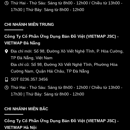
Thứ Hai - Thứ Sáu: Sáng từ 8h00 - 12h00 / Chiều từ 13h00 -
17h30 | Thứ Bảy: Sáng từ 8h00 - 12h00
CHI NHÁNH MIỀN TRUNG
Công Ty Cổ Phần Ứng Dụng Bản Đồ Việt (VIETMAP JSC) -
VIETMAP Đà Nẵng
Địa chỉ mới: Số 98, Đường Xô Viết Nghệ Tĩnh, P. Hòa Cường,
TP Đà Nẵng, Việt Nam
Địa chỉ cũ: Số 98, Đường Xô Viết Nghệ Tĩnh, Phường Hòa
Cường Nam, Quận Hải Châu, TP Đà Nẵng
SDT 0236.357.3456
Thứ Hai - Thứ Sáu: Sáng từ 8h00 - 12h00 / Chiều từ 13h00 -
17h30 | Thứ Bảy: Sáng từ 8h00 - 12h00
CHI NHÁNH MIỀN BẮC
Công Ty Cổ Phần Ứng Dụng Bản Đồ Việt (VIETMAP JSC) -
VIETMAP Hà Nội