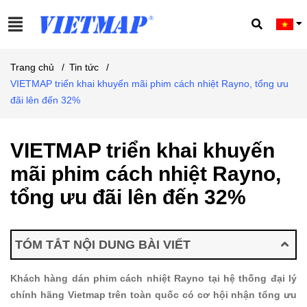
Trang chủ
/
Tin tức
/
VIETMAP triển khai khuyến mãi phim cách nhiệt Rayno, tổng ưu
đãi lên đến 32%
VIETMAP triển khai khuyến
mãi phim cách nhiệt Rayno,
tổng ưu đãi lên đến 32%
TÓM TẮT NỘI DUNG BÀI VIẾT
Khách hàng dán phim cách nhiệt Rayno tại hệ thống đại lý
chính hãng Vietmap trên toàn quốc có cơ hội nhận tổng ưu