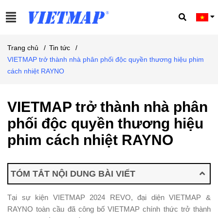
Trang chủ
/
Tin tức
/
VIETMAP trở thành nhà phân phối độc quyền thương hiệu phim
cách nhiệt RAYNO
VIETMAP trở thành nhà phân
phối độc quyền thương hiệu
phim cách nhiệt RAYNO
TÓM TẮT NỘI DUNG BÀI VIẾT
Tại sự kiện VIETMAP 2024 REVO, đại diện VIETMAP &
RAYNO toàn cầu đã công bố VIETMAP chính thức trở thành