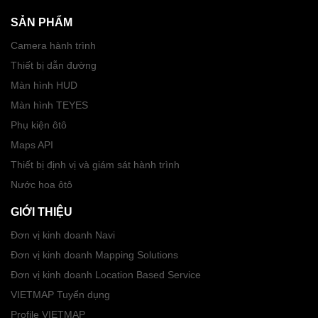
SẢN PHẨM
Camera hành trình
Thiết bị dẫn đường
Màn hình HUD
Màn hình TEYES
Phụ kiện ôtô
Maps API
Thiết bị định vị và giám sát hành trình
Nước hoa ôtô
GIỚI THIỆU
Đơn vị kinh doanh Navi
Đơn vị kinh doanh Mapping Solutions
Đơn vị kinh doanh Location Based Service
VIETMAP Tuyển dụng
Profile VIETMAP