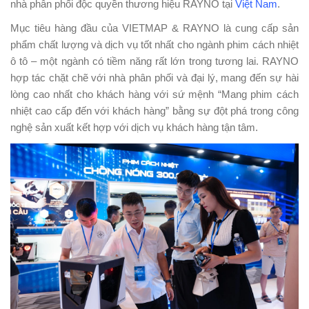
nhà phân phối độc quyền thương hiệu RAYNO tại
Việt Nam
.
Mục tiêu hàng đầu của VIETMAP & RAYNO là cung cấp sản
phẩm chất lượng và dịch vụ tốt nhất cho ngành phim cách nhiệt
ô tô – một ngành có tiềm năng rất lớn trong tương lai. RAYNO
hợp tác chặt chẽ với nhà phân phối và đại lý, mang đến sự hài
lòng cao nhất cho khách hàng với sứ mệnh “Mang phim cách
nhiệt cao cấp đến với khách hàng” bằng sự đột phá trong công
nghệ sản xuất kết hợp với dịch vụ khách hàng tận tâm.