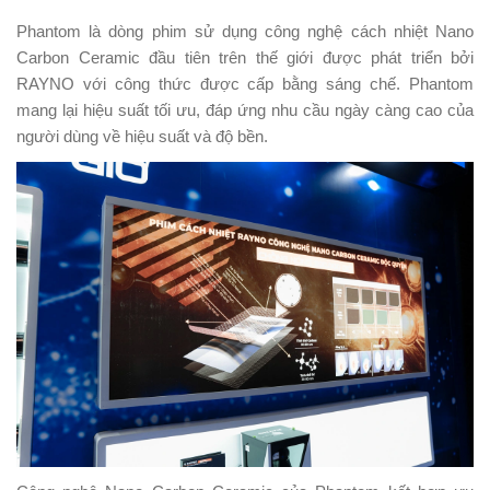
Phantom là dòng phim sử dụng công nghệ cách nhiệt Nano
Carbon Ceramic đầu tiên trên thế giới được phát triển bởi
RAYNO với công thức được cấp bằng sáng chế. Phantom
mang lại hiệu suất tối ưu, đáp ứng nhu cầu ngày càng cao của
người dùng về hiệu suất và độ bền.