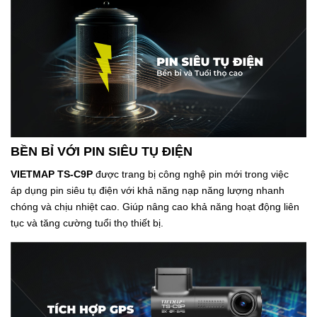
BỀN BỈ VỚI PIN SIÊU TỤ ĐIỆN
VIETMAP TS-C9P
được trang bị công nghệ pin mới trong việc
áp dụng pin siêu tụ điện với khả năng nạp năng lượng nhanh
chóng và chịu nhiệt cao. Giúp nâng cao khả năng hoạt động liên
tục và tăng cường tuổi thọ thiết bị.