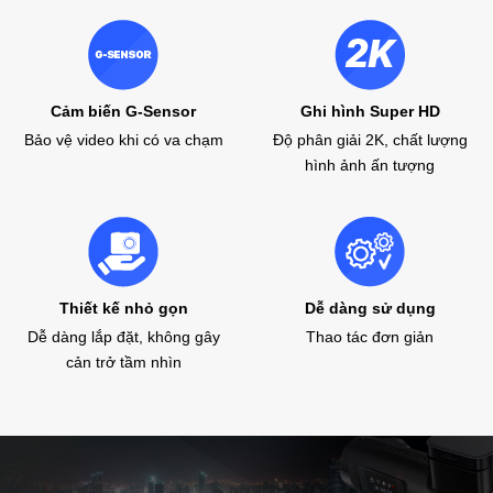
Cảm biến G-Sensor
Ghi hình Super HD
Bảo vệ video khi có va chạm
Độ phân giải 2K, chất lượng
hình ảnh ấn tượng
Thiết kế nhỏ gọn
Dễ dàng sử dụng
Dễ dàng lắp đặt, không gây
Thao tác đơn giản
cản trở tầm nhìn