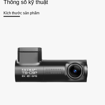
Thông số kỹ thuật
Kích thước sản phẩm