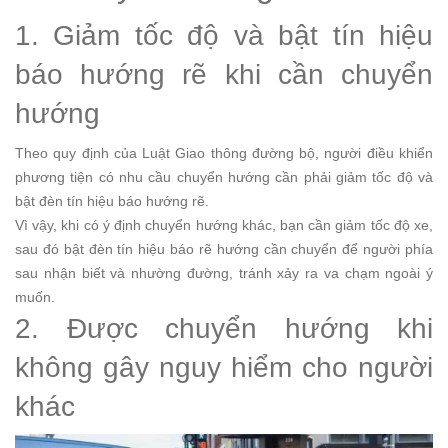
1. Giảm tốc độ và bật tín hiệu
báo hướng rẽ khi cần chuyển
hướng
Theo quy định của Luật Giao thông đường bộ, người điều khiển
phương tiện có nhu cầu chuyển hướng cần phải giảm tốc độ và
bật đèn tín hiệu báo hướng rẽ.
Vì vậy, khi có ý định chuyển hướng khác, bạn cần giảm tốc độ xe,
sau đó bật đèn tín hiệu báo rẽ hướng cần chuyển để người phía
sau nhận biết và nhường đường, tránh xảy ra va chạm ngoài ý
muốn.
2. Được chuyển hướng khi
không gây nguy hiểm cho người
khác