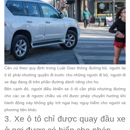
Căn cứ theo quy định trong Luật Giao thông đường bộ, người lái
ô tô phải nhường quyền đi trước cho những người đi bộ, người đi
xe đạp đang đi trên phần đường dành riêng cho họ.
Bên cạnh đó, người điều khiển xe ô tô cần phải nhường đường
cho các xe đi ngược chiều và chỉ được phép chuyển hướng khi
hành động này không gây trở ngại hay nguy hiểm cho người và
phương tiện khác.
3. Xe ô tô chỉ được quay đầu xe