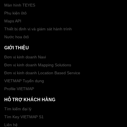
Màn hình TEYES
Phụ kiện ôtô
Maps API
Thiết bị định vị và giám sát hành trình
Nước hoa ôtô
GIỚI THIỆU
Đơn vị kinh doanh Navi
Đơn vị kinh doanh Mapping Solutions
Đơn vị kinh doanh Location Based Service
VIETMAP Tuyển dụng
Profile VIETMAP
HỖ TRỢ KHÁCH HÀNG
Tìm kiếm đại lý
Tìm Key VIETMAP S1
Liên hệ