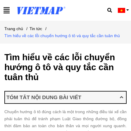
Trang chủ
/
Tin tức
/
Tìm hiểu về các lỗi chuyển hướng ô tô và quy tắc cần tuân thủ
Tìm hiểu về các lỗi chuyển
hướng ô tô và quy tắc cần
tuân thủ
TÓM TẮT NỘI DUNG BÀI VIẾT
Chuyển hướng ô tô đúng cách là một trong những điều tài xế cần
phải tuân thủ để tránh phạm Luật Giao thông đường bộ, đồng
thời đảm bảo an toàn cho bản thân và mọi người xung quanh.