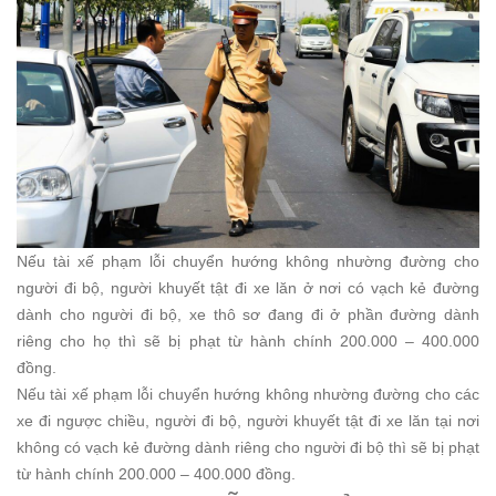
Nếu tài xế phạm lỗi chuyển hướng không nhường đường cho
người đi bộ, người khuyết tật đi xe lăn ở nơi có vạch kẻ đường
dành cho người đi bộ, xe thô sơ đang đi ở phần đường dành
riêng cho họ thì sẽ bị phạt từ hành chính 200.000 – 400.000
đồng.
Nếu tài xế phạm lỗi chuyển hướng không nhường đường cho các
xe đi ngược chiều, người đi bộ, người khuyết tật đi xe lăn tại nơi
không có vạch kẻ đường dành riêng cho người đi bộ thì sẽ bị phạt
từ hành chính 200.000 – 400.000 đồng.