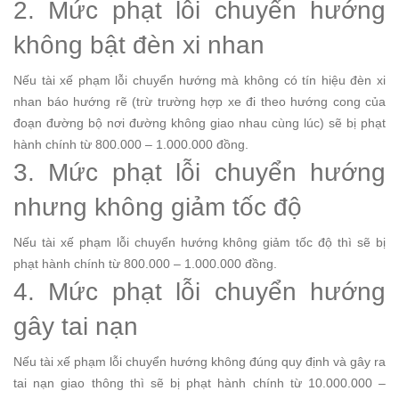
2. Mức phạt lỗi chuyển hướng
không bật đèn xi nhan
Nếu tài xế phạm lỗi chuyển hướng mà không có tín hiệu đèn xi
nhan báo hướng rẽ (trừ trường hợp xe đi theo hướng cong của
đoạn đường bộ nơi đường không giao nhau cùng lúc) sẽ bị phạt
hành chính từ 800.000 – 1.000.000 đồng.
3. Mức phạt lỗi chuyển hướng
nhưng không giảm tốc độ
Nếu tài xế phạm lỗi chuyển hướng không giảm tốc độ thì sẽ bị
phạt hành chính từ 800.000 – 1.000.000 đồng.
4. Mức phạt lỗi chuyển hướng
gây tai nạn
Nếu tài xế phạm lỗi chuyển hướng không đúng quy định và gây ra
tai nạn giao thông thì sẽ bị phạt hành chính từ 10.000.000 –