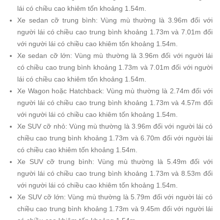
lái có chiều cao khiêm tốn khoảng 1.54m.
Xe sedan cỡ trung bình: Vùng mù thường là 3.96m đối với
người lái có chiều cao trung bình khoảng 1.73m và 7.01m đối
với người lái có chiều cao khiêm tốn khoảng 1.54m.
Xe sedan cỡ lớn: Vùng mù thường là 3.96m đối với người lái
có chiều cao trung bình khoảng 1.73m và 7.01m đối với người
lái có chiều cao khiêm tốn khoảng 1.54m.
Xe Wagon hoặc Hatchback: Vùng mù thường là 2.74m đối với
người lái có chiều cao trung bình khoảng 1.73m và 4.57m đối
với người lái có chiều cao khiêm tốn khoảng 1.54m.
Xe SUV cỡ nhỏ: Vùng mù thường là 3.96m đối với người lái có
chiều cao trung bình khoảng 1.73m và 6.70m đối với người lái
có chiều cao khiêm tốn khoảng 1.54m.
Xe SUV cỡ trung bình: Vùng mù thường là 5.49m đối với
người lái có chiều cao trung bình khoảng 1.73m và 8.53m đối
với người lái có chiều cao khiêm tốn khoảng 1.54m.
Xe SUV cỡ lớn: Vùng mù thường là 5.79m đối với người lái có
chiều cao trung bình khoảng 1.73m và 9.45m đối với người lái