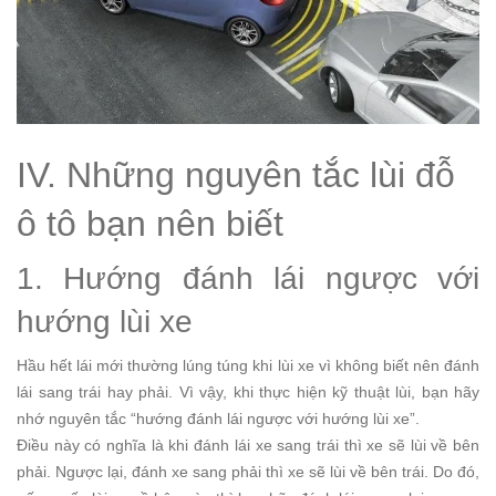
IV. Những nguyên tắc lùi đỗ
ô tô bạn nên biết
1. Hướng đánh lái ngược với
hướng lùi xe
Hầu hết lái mới thường lúng túng khi lùi xe vì không biết nên đánh
lái sang trái hay phải. Vì vậy, khi thực hiện kỹ thuật lùi, bạn hãy
nhớ nguyên tắc “hướng đánh lái ngược với hướng lùi xe”.
Điều này có nghĩa là khi đánh lái xe sang trái thì xe sẽ lùi về bên
phải. Ngược lại, đánh xe sang phải thì xe sẽ lùi về bên trái. Do đó,