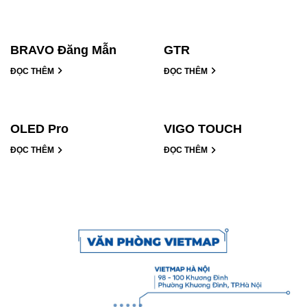
BRAVO Đăng Mẫn
GTR
ĐỌC THÊM
ĐỌC THÊM
OLED Pro
VIGO TOUCH
ĐỌC THÊM
ĐỌC THÊM