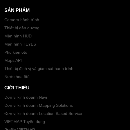
SẢN PHẨM
Camera hành trình
Thiết bị dẫn đường
Màn hình HUD
Màn hình TEYES
Phụ kiện ôtô
Maps API
Thiết bị định vị và giám sát hành trình
Nước hoa ôtô
GIỚI THIỆU
Đơn vị kinh doanh Navi
Đơn vị kinh doanh Mapping Solutions
Đơn vị kinh doanh Location Based Service
VIETMAP Tuyển dụng
Profile VIETMAP