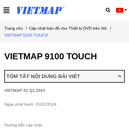
Trang chủ
/
Cập nhật bản đồ cho Thiết bị DVD trên ôtô
/
VIETMAP 9100 TOUCH
VIETMAP 9100 TOUCH
TÓM TẮT NỘI DUNG BÀI VIẾT
VIETMAP S1 Q1.2024
Ngày phát hành: 01/02/2024
Hướng dẫn cập nhật: