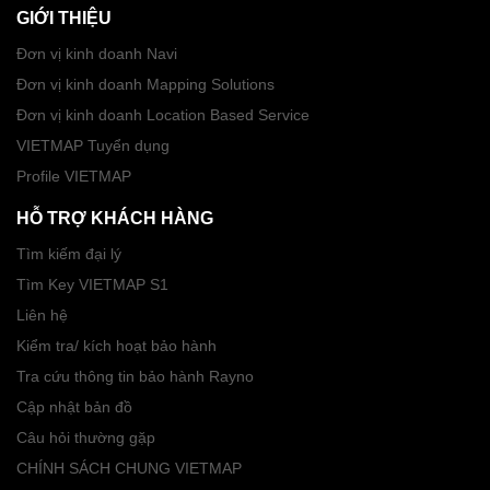
GIỚI THIỆU
Đơn vị kinh doanh Navi
Đơn vị kinh doanh Mapping Solutions
Đơn vị kinh doanh Location Based Service
VIETMAP Tuyển dụng
Profile VIETMAP
HỖ TRỢ KHÁCH HÀNG
Tìm kiếm đại lý
Tìm Key VIETMAP S1
Liên hệ
Kiểm tra/ kích hoạt bảo hành
Tra cứu thông tin bảo hành Rayno
Cập nhật bản đồ
Câu hỏi thường gặp
CHÍNH SÁCH CHUNG VIETMAP