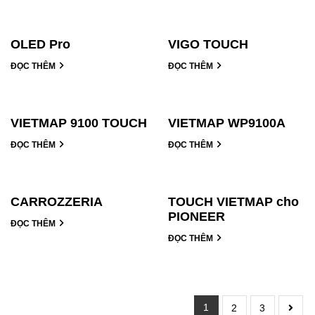
OLED Pro
VIGO TOUCH
ĐỌC THÊM
ĐỌC THÊM
VIETMAP 9100 TOUCH
VIETMAP WP9100A
ĐỌC THÊM
ĐỌC THÊM
CARROZZERIA
TOUCH VIETMAP cho
PIONEER
ĐỌC THÊM
ĐỌC THÊM
1
2
3