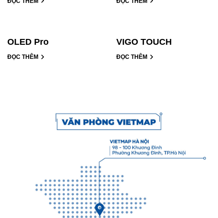
ĐỌC THÊM
ĐỌC THÊM
OLED Pro
VIGO TOUCH
ĐỌC THÊM
ĐỌC THÊM