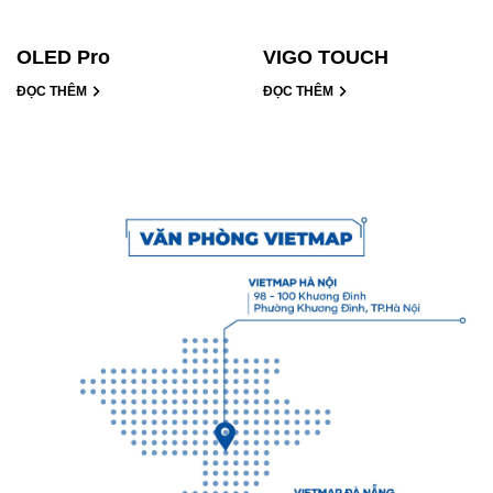
OLED Pro
VIGO TOUCH
ĐỌC THÊM
ĐỌC THÊM