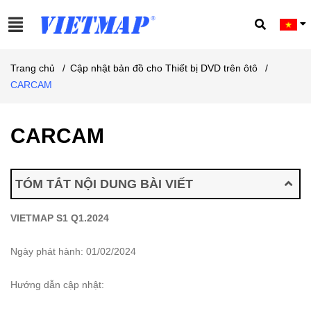
Trang chủ
/
Cập nhật bản đồ cho Thiết bị DVD trên ôtô
/
CARCAM
CARCAM
TÓM TẮT NỘI DUNG BÀI VIẾT
VIETMAP S1 Q1.2024
Ngày phát hành: 01/02/2024
Hướng dẫn cập nhật: