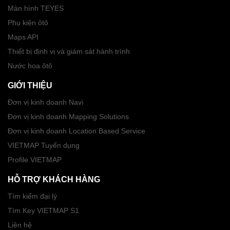
Màn hình TEYES
Phụ kiện ôtô
Maps API
Thiết bị định vị và giám sát hành trình
Nước hoa ôtô
GIỚI THIỆU
Đơn vị kinh doanh Navi
Đơn vị kinh doanh Mapping Solutions
Đơn vị kinh doanh Location Based Service
VIETMAP Tuyển dụng
Profile VIETMAP
HỖ TRỢ KHÁCH HÀNG
Tìm kiếm đại lý
Tìm Key VIETMAP S1
Liên hệ