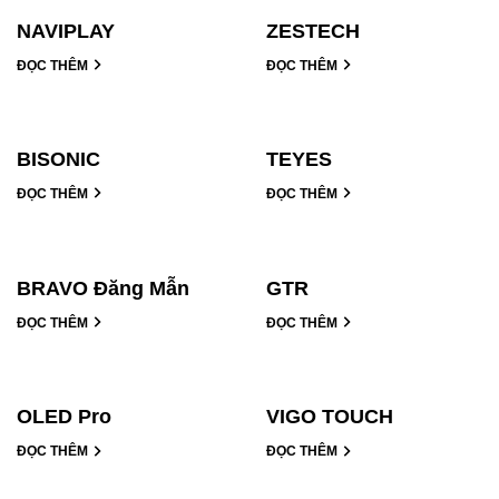
NAVIPLAY
ZESTECH
ĐỌC THÊM
ĐỌC THÊM
BISONIC
TEYES
ĐỌC THÊM
ĐỌC THÊM
BRAVO Đăng Mẫn
GTR
ĐỌC THÊM
ĐỌC THÊM
OLED Pro
VIGO TOUCH
ĐỌC THÊM
ĐỌC THÊM