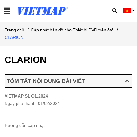
Trang chủ
/
Cập nhật bản đồ cho Thiết bị DVD trên ôtô
/
CLARION
CLARION
TÓM TẮT NỘI DUNG BÀI VIẾT
VIETMAP S1 Q1.2024
Ngày phát hành: 01/02/2024
Hướng dẫn cập nhật: