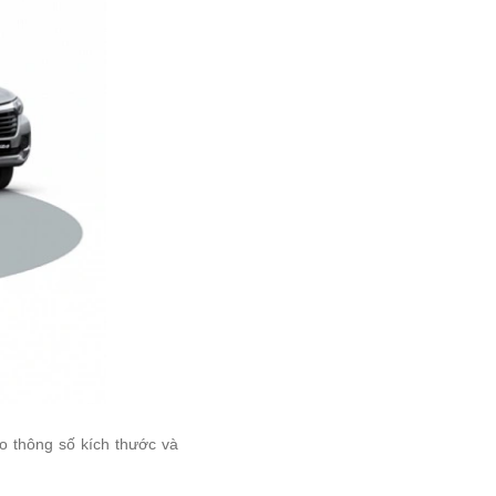
o thông số kích thước và