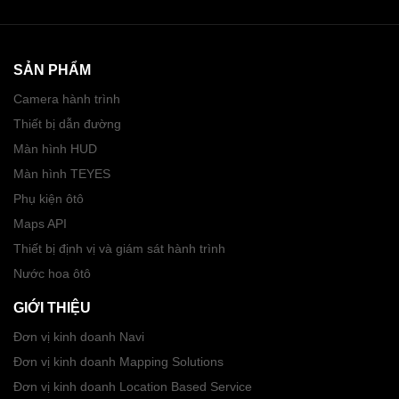
SẢN PHẨM
Camera hành trình
Thiết bị dẫn đường
Màn hình HUD
Màn hình TEYES
Phụ kiện ôtô
Maps API
Thiết bị định vị và giám sát hành trình
Nước hoa ôtô
GIỚI THIỆU
Đơn vị kinh doanh Navi
Đơn vị kinh doanh Mapping Solutions
Đơn vị kinh doanh Location Based Service