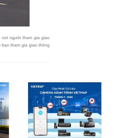
 nơi người tham gia giao
 bạn tham gia giao thông