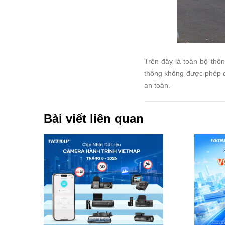
Trên đây là toàn bộ thô
thông không được phép 
an toàn.
Bài viết liên quan