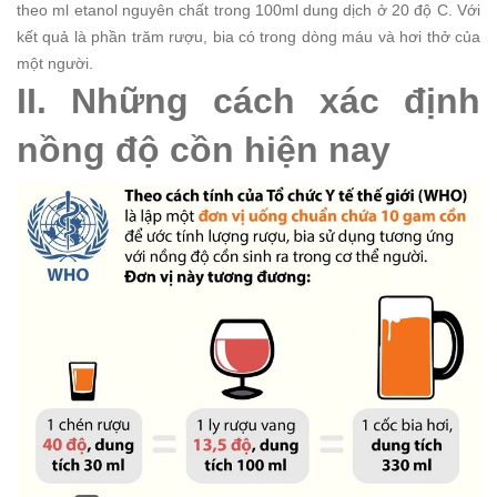
theo ml etanol nguyên chất trong 100ml dung dịch ở 20 độ C. Với
kết quả là phần trăm rượu, bia có trong dòng máu và hơi thở của
một người.
II. Những cách xác định
nồng độ cồn hiện nay