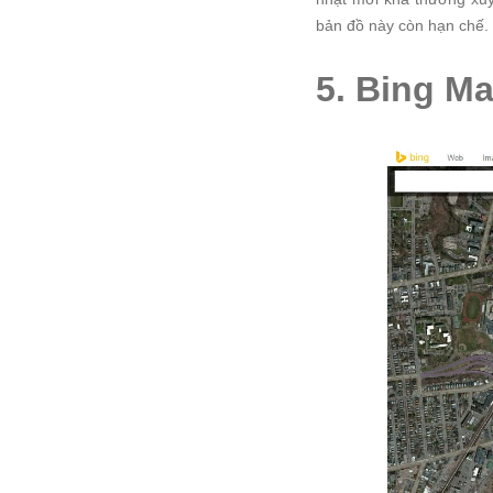
bản đồ này còn hạn chế.
5. Bing Ma