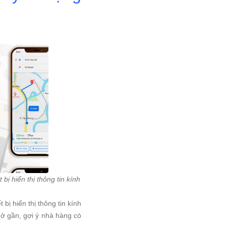
ị hiển thị thông tin kính
ị hiển thị thông tin kính
 ở gần, gợi ý nhà hàng có