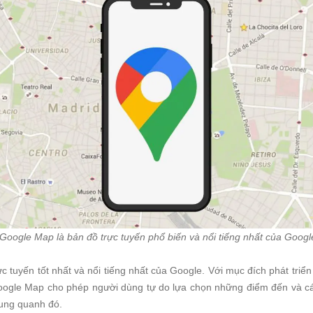
Google Map là bản đồ trực tuyến phổ biến và nổi tiếng nhất của Googl
 tuyến tốt nhất và nổi tiếng nhất của Google. Với mục đích phát triển
oogle Map cho phép người dùng tự do lựa chọn những điểm đến và c
xung quanh đó.