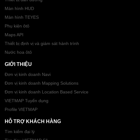
Màn hình HUD
Màn hình TEYES
Phụ kiện ôtô
Maps API
Thiết bị định vị và giám sát hành trình
Nước hoa ôtô
GIỚI THIỆU
Đơn vị kinh doanh Navi
Đơn vị kinh doanh Mapping Solutions
Đơn vị kinh doanh Location Based Service
VIETMAP Tuyển dụng
Profile VIETMAP
HỖ TRỢ KHÁCH HÀNG
Tìm kiếm đại lý