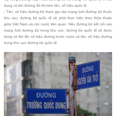
dụng cả tên đường đô thị kèm tên, số hiệu quốc lộ.
- Tên, số hiệu đường bộ tham gia vào mạng lưới đường bộ thuộc
khu vực, đường bộ quốc tế sẽ phải thực hiện theo thỏa thuận
giữa Việt Nam và các nước liên quan. Nếu đường bộ kết nối vào
mạng lưới đường bộ trong khu vực, đường bộ quốc tế sẽ được
dùng cả tên lẫn số hiệu đường trước nước và tên, số hiệu đường
trong khu vực đường bộ quốc tế.