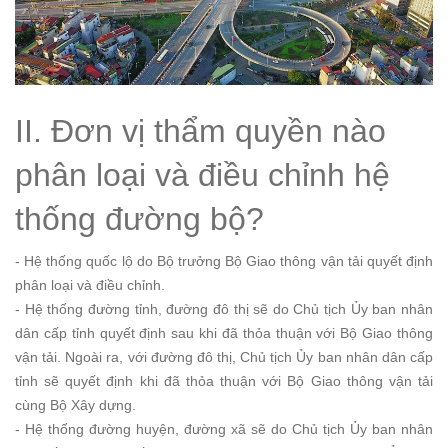
II. Đơn vị thẩm quyền nào
phân loại và điều chỉnh hệ
thống đường bộ?
- Hệ thống quốc lộ do Bộ trưởng Bộ Giao thông vận tải quyết định
phân loại và điều chỉnh.
- Hệ thống đường tỉnh, đường đô thị sẽ do Chủ tịch Ủy ban nhân
dân cấp tỉnh quyết định sau khi đã thỏa thuận với Bộ Giao thông
vận tải. Ngoài ra, với đường đô thị, Chủ tịch Ủy ban nhân dân cấp
tỉnh sẽ quyết định khi đã thỏa thuận với Bộ Giao thông vận tải
cùng Bộ Xây dựng.
- Hệ thống đường huyện, đường xã sẽ do Chủ tịch Ủy ban nhân