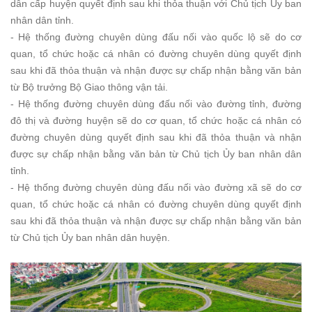
dân cấp huyện quyết định sau khi thỏa thuận với Chủ tịch Ủy ban
nhân dân tỉnh.
- Hệ thống đường chuyên dùng đấu nối vào quốc lộ sẽ do cơ
quan, tổ chức hoặc cá nhân có đường chuyên dùng quyết định
sau khi đã thỏa thuận và nhận được sự chấp nhận bằng văn bản
từ Bộ trưởng Bộ Giao thông vận tải.
- Hệ thống đường chuyên dùng đấu nối vào đường tỉnh, đường
đô thị và đường huyện sẽ do cơ quan, tổ chức hoặc cá nhân có
đường chuyên dùng quyết định sau khi đã thỏa thuận và nhận
được sự chấp nhận bằng văn bản từ Chủ tịch Ủy ban nhân dân
tỉnh.
- Hệ thống đường chuyên dùng đấu nối vào đường xã sẽ do cơ
quan, tổ chức hoặc cá nhân có đường chuyên dùng quyết định
sau khi đã thỏa thuận và nhận được sự chấp nhận bằng văn bản
từ Chủ tịch Ủy ban nhân dân huyện.