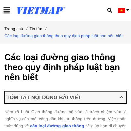
Trang chủ
/
Tin tức
/
Các loại đường giao thông theo quy định pháp luật bạn nên biết
Các loại đường giao thông
theo quy định pháp luật bạn
nên biết
TÓM TẮT NỘI DUNG BÀI VIẾT
Nắm rõ Luật Giao thông đường bộ vừa là trách nhiệm vừa là
nghĩa vụ của mỗi công dân khi lưu thông trên đường. Việc nhận
thức đúng về
các loại đường giao thông
sẽ giúp bạn di chuyển