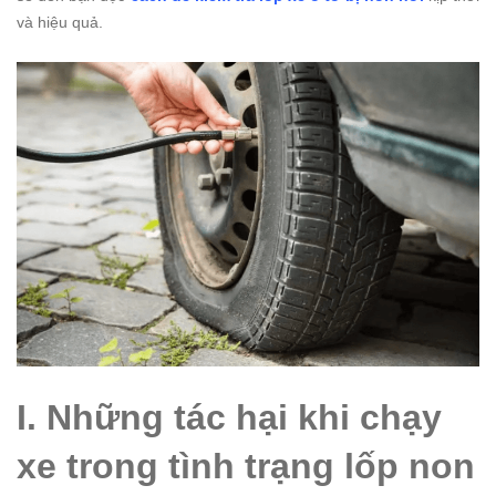
và hiệu quả.
I. Những tác hại khi chạy
xe trong tình trạng lốp non