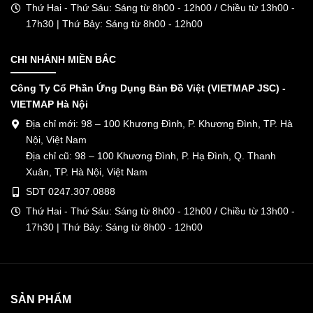
Thứ Hai - Thứ Sáu: Sáng từ 8h00 - 12h00 / Chiều từ 13h00 -
17h30 | Thứ Bảy: Sáng từ 8h00 - 12h00
CHI NHÁNH MIỀN BẮC
Công Ty Cổ Phần Ứng Dụng Bản Đồ Việt (VIETMAP JSC) -
VIETMAP Hà Nội
Địa chỉ mới: 98 – 100 Khương Đình, P. Khương Đình, TP. Hà
Nội, Việt Nam
Địa chỉ cũ: 98 – 100 Khương Đình, P. Hạ Đình, Q. Thanh
Xuân, TP. Hà Nội, Việt Nam
SDT 0247.307.0888
Thứ Hai - Thứ Sáu: Sáng từ 8h00 - 12h00 / Chiều từ 13h00 -
17h30 | Thứ Bảy: Sáng từ 8h00 - 12h00
SẢN PHẨM