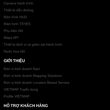
Camera hành trình
Thiết bị dẫn đường
Màn hình HUD
Màn hình TEYES
Phụ kiện ôtô
Maps API
Thiết bị định vị và giám sát hành trình
Nước hoa ôtô
GIỚI THIỆU
Đơn vị kinh doanh Navi
Đơn vị kinh doanh Mapping Solutions
Đơn vị kinh doanh Location Based Service
VIETMAP Tuyển dụng
Profile VIETMAP
HỖ TRỢ KHÁCH HÀNG