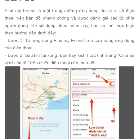
Find my Friend là một trong những ứng dụng tìm vị trí số điện
thoại trên bản đồ nhanh chóng và được đánh giá cao từ phía
người dùng. Để sử dụng phần mềm này, bạn có thể thực hiện
theo hướng dẫn dưới đây:
- Bước 1: Tải ứng dụng Find my Friend trên cửa hàng ứng dụng
của điện thoại.
- Bước 2: Sau khi tải xong, bạn hãy kích hoạt tính năng “Chia sẻ
vị trí của tôi” trên chiếc điện thoại cần theo dõi.