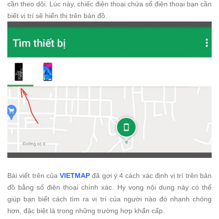
cần theo dõi. Lúc này, chiếc điện thoại chứa số điện thoại bạn cần
biết vị trí sẽ hiển thị trên bản đồ.
Bài viết trên của
VIETMAP
đã gợi ý 4 cách xác định vị trí trên bản
đồ bằng số điện thoại chính xác. Hy vọng nội dung này có thể
giúp bạn biết cách tìm ra vị trí của người nào đó nhanh chóng
hơn, đặc biệt là trong những trường hợp khẩn cấp.