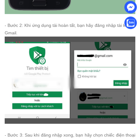
- Bước 2: Khi ứng dụng tải hoàn tất, bạn hãy đăng nhập tài khoản
Gmail.
- Bước 3: Sau khi đăng nhập xong, bạn hãy chọn chiếc điện thoại