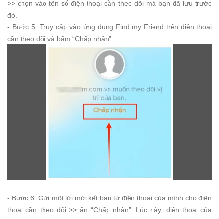
>> chọn vào tên số điện thoại cần theo dõi mà bạn đã lưu trước
đó.
- Bước 5: Truy cập vào ứng dụng Find my Friend trên điện thoại
cần theo dõi và bấm “Chấp nhận”.
- Bước 6: Gửi một lời mời kết bạn từ điện thoại của mình cho điện
thoại cần theo dõi >> ấn “Chấp nhận”. Lúc này, điện thoại của