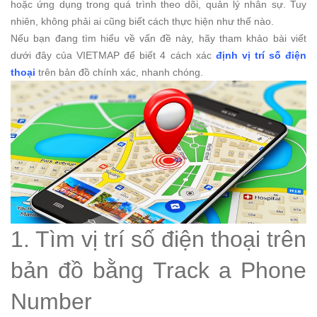
hoặc ứng dụng trong quá trình theo dõi, quản lý nhân sự. Tuy
nhiên, không phải ai cũng biết cách thực hiện như thế nào.
Nếu bạn đang tìm hiểu về vấn đề này, hãy tham khảo bài viết
dưới đây của VIETMAP để biết 4 cách xác
định vị trí số điện
thoại
trên bản đồ chính xác, nhanh chóng.
1. Tìm vị trí số điện thoại trên
bản đồ bằng Track a Phone
Number