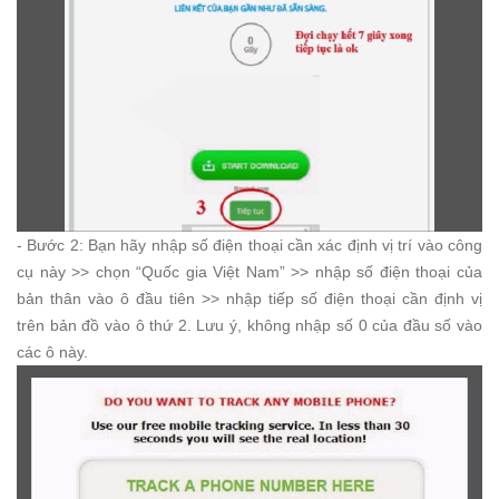
- Bước 2: Bạn hãy nhập số điện thoại cần xác định vị trí vào công
cụ này >> chọn “Quốc gia Việt Nam” >> nhập số điện thoại của
bản thân vào ô đầu tiên >> nhập tiếp số điện thoại cần định vị
trên bản đồ vào ô thứ 2. Lưu ý, không nhập số 0 của đầu số vào
các ô này.