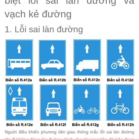
biệt lỗi sai làn đường và
vạch kẻ đường
1. Lỗi sai làn đường
Người điều khiển phương tiện giao thông mắc lỗi sai làn đường