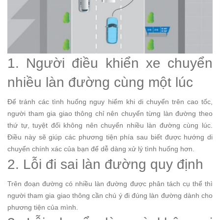
1. Người điều khiển xe chuyển
nhiều làn đường cùng một lúc
Để tránh các tình huống nguy hiểm khi di chuyển trên cao tốc,
người tham gia giao thông chỉ nên chuyển từng làn đường theo
thứ tự, tuyệt đối không nên chuyển nhiều làn đường cùng lúc.
Điều này sẽ giúp các phương tiện phía sau biết được hướng di
chuyển chính xác của bạn để dễ dàng xử lý tình huống hơn.
2. Lỗi đi sai làn đường quy định
Trên đoạn đường có nhiều làn đường được phân tách cụ thể thì
người tham gia giao thông cần chú ý đi đúng làn đường dành cho
phương tiện của mình.