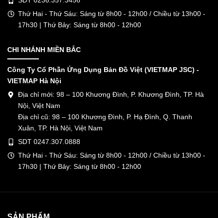
SDT 0236.357.3456
Thứ Hai - Thứ Sáu: Sáng từ 8h00 - 12h00 / Chiều từ 13h00 -
17h30 | Thứ Bảy: Sáng từ 8h00 - 12h00
CHI NHÁNH MIỀN BẮC
Công Ty Cổ Phần Ứng Dụng Bản Đồ Việt (VIETMAP JSC) -
VIETMAP Hà Nội
Địa chỉ mới: 98 – 100 Khương Đình, P. Khương Đình, TP. Hà
Nội, Việt Nam
Địa chỉ cũ: 98 – 100 Khương Đình, P. Hạ Đình, Q. Thanh
Xuân, TP. Hà Nội, Việt Nam
SDT 0247.307.0888
Thứ Hai - Thứ Sáu: Sáng từ 8h00 - 12h00 / Chiều từ 13h00 -
17h30 | Thứ Bảy: Sáng từ 8h00 - 12h00
SẢN PHẨM