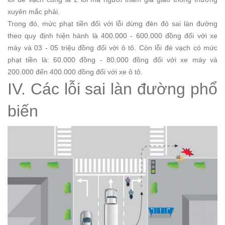
xuyên mắc phải.
Trong đó, mức phạt tiền đối với lỗi dừng đèn đỏ sai làn đường
theo quy định hiện hành là 400.000 - 600.000 đồng đối với xe
máy và 03 - 05 triệu đồng đối với ô tô. Còn lỗi đè vạch có mức
phạt tiền là: 60.000 đồng - 80.000 đồng đối với xe máy và
200.000 đến 400.000 đồng đối với xe ô tô.
IV. Các lỗi sai làn đường phổ
biến