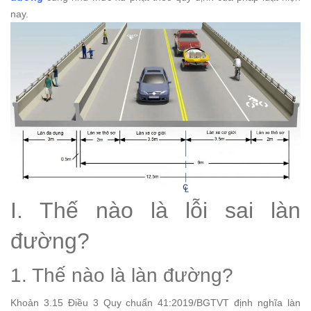
nay.
I. Thế nào là lỗi sai làn
đường?
1. Thế nào là làn đường?
Khoản 3.15 Điều 3 Quy chuẩn 41:2019/BGTVT định nghĩa làn