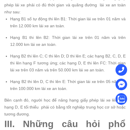
phép lái xe phải có đủ thời gian và quãng đường lái xe an toàn
như sau:
Hạng B1 số tự động thi lên B1: Thời gian lái xe trên 01 năm và
trên 12.000 km lái xe an toàn.
Hạng B1 thi lên B2: Thời gian lái xe trên 01 năm và trên
12.000 km lái xe an toàn.
Hạng B2 thi lên C; C thi lên D; D thi lên E; các hạng B2, C, D, E
thi lên hạng F tương ứng; các hạng D, E thi lên FC: Thời gian
lái xe trên 03 năm và trên 50.000 km lái xe an toàn.
Hạng B2 thi lên D, C thi lên E: Thời gian lái xe trên 05 năm và
trên 100.000 km lái xe an toàn.
Bên cạnh đó, người học để nâng hạng giấy phép lái xe lên các
hạng D, E tối thiểu phải có bằng tốt nghiệp trung học cơ sở hoặc
tương đương.
III. Những câu hỏi phổ