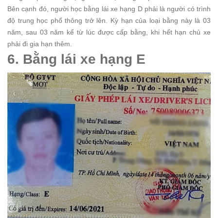
Bên cạnh đó, người học bằng lái xe hạng D phải là người có trình
độ trung học phổ thông trở lên. Kỳ hạn của loại bằng này là 03
năm, sau 03 năm kể từ lúc được cấp bằng, khi hết hạn chủ xe
phải đi gia hạn thêm.
6. Bằng lái xe hạng E