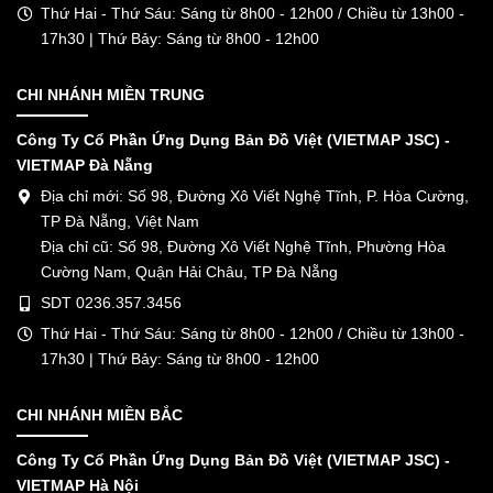
Thứ Hai - Thứ Sáu: Sáng từ 8h00 - 12h00 / Chiều từ 13h00 -
17h30 | Thứ Bảy: Sáng từ 8h00 - 12h00
CHI NHÁNH MIỀN TRUNG
Công Ty Cổ Phần Ứng Dụng Bản Đồ Việt (VIETMAP JSC) -
VIETMAP Đà Nẵng
Địa chỉ mới: Số 98, Đường Xô Viết Nghệ Tĩnh, P. Hòa Cường,
TP Đà Nẵng, Việt Nam
Địa chỉ cũ: Số 98, Đường Xô Viết Nghệ Tĩnh, Phường Hòa
Cường Nam, Quận Hải Châu, TP Đà Nẵng
SDT 0236.357.3456
Thứ Hai - Thứ Sáu: Sáng từ 8h00 - 12h00 / Chiều từ 13h00 -
17h30 | Thứ Bảy: Sáng từ 8h00 - 12h00
CHI NHÁNH MIỀN BẮC
Công Ty Cổ Phần Ứng Dụng Bản Đồ Việt (VIETMAP JSC) -
VIETMAP Hà Nội