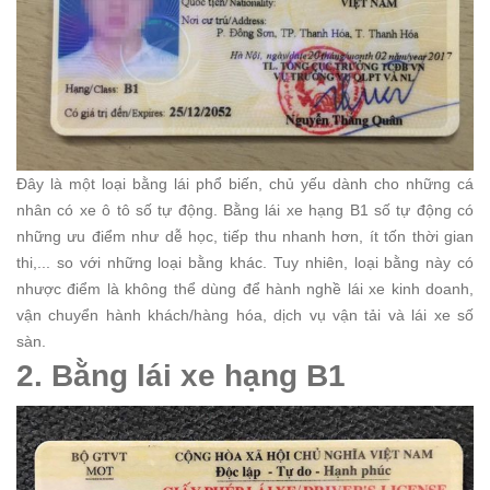
Đây là một loại bằng lái phổ biến, chủ yếu dành cho những cá
nhân có xe ô tô số tự động. Bằng lái xe hạng B1 số tự động có
những ưu điểm như dễ học, tiếp thu nhanh hơn, ít tốn thời gian
thi,... so với những loại bằng khác.
Tuy nhiên, loại bằng này có
nhược điểm là không thể dùng để hành nghề lái xe kinh doanh,
vận chuyển hành khách/hàng hóa, dịch vụ vận tải và lái xe số
sàn.
2. Bằng lái xe hạng B1