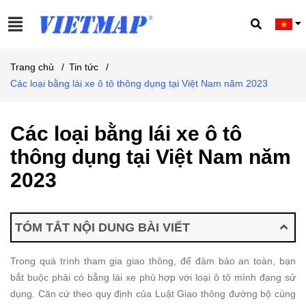
Trang chủ
/
Tin tức
/
Các loại bằng lái xe ô tô thông dụng tại Việt Nam năm 2023
Các loại bằng lái xe ô tô
thông dụng tại Việt Nam năm
2023
TÓM TẮT NỘI DUNG BÀI VIẾT
Trong quá trình tham gia giao thông, để đảm bảo an toàn, bạn
bắt buộc phải có bằng lái xe phù hợp với loại ô tô mình đang sử
dụng. Căn cứ theo quy định của Luật Giao thông đường bộ cùng