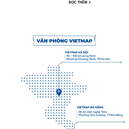
ĐỌC THÊM