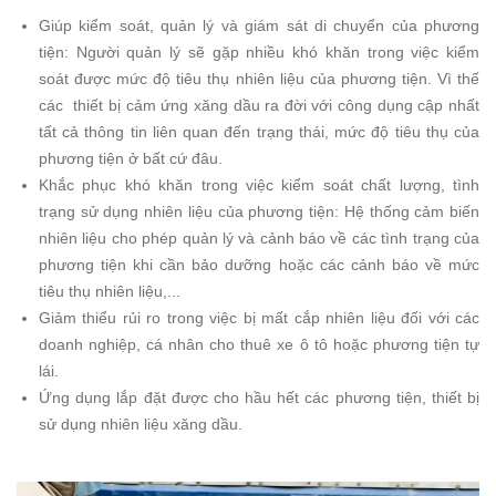
Giúp kiểm soát, quản lý và giám sát di chuyển của phương
tiện: Người quản lý sẽ gặp nhiều khó khăn trong việc kiểm
soát được mức độ tiêu thụ nhiên liệu của phương tiện. Vì thế
các thiết bị cảm ứng xăng dầu ra đời với công dụng cập nhất
tất cả thông tin liên quan đến trạng thái, mức độ tiêu thụ của
phương tiện ở bất cứ đâu.
Khắc phục khó khăn trong việc kiểm soát chất lượng, tình
trạng sử dụng nhiên liệu của phương tiện: Hệ thống cảm biến
nhiên liệu cho phép quản lý và cảnh báo về các tình trạng của
phương tiện khi cần bảo dưỡng hoặc các cảnh báo về mức
tiêu thụ nhiên liệu,...
Giảm thiểu rủi ro trong việc bị mất cắp nhiên liệu đối với các
doanh nghiệp, cá nhân cho thuê xe ô tô hoặc phương tiện tự
lái.
Ứng dụng lắp đặt được cho hầu hết các phương tiện, thiết bị
sử dụng nhiên liệu xăng dầu.