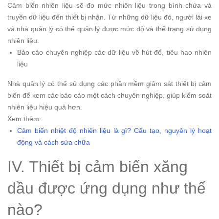
Cảm biến nhiên liệu sẽ đo mức nhiên liệu trong bình chứa và
truyền dữ liệu đến thiết bị nhận. Từ những dữ liệu đó, người lái xe
và nhà quản lý có thể quản lý được mức độ và thể trạng sử dụng
nhiên liệu.
Báo cáo chuyên nghiệp các dữ liệu về hút đổ, tiêu hao nhiên
liệu
Nhà quản lý có thể sử dụng các phần mềm giảm sát thiết bị cảm
biến để kem các báo cáo một cách chuyên nghiệp, giúp kiểm soát
nhiên liệu hiệu quả hơn.
Xem thêm:
Cảm biến nhiệt độ nhiên liệu là gì? Cấu tạo, nguyên lý hoạt
động và cách sửa chữa
IV. Thiết bị cảm biến xăng
dầu được ứng dụng như thế
nào?