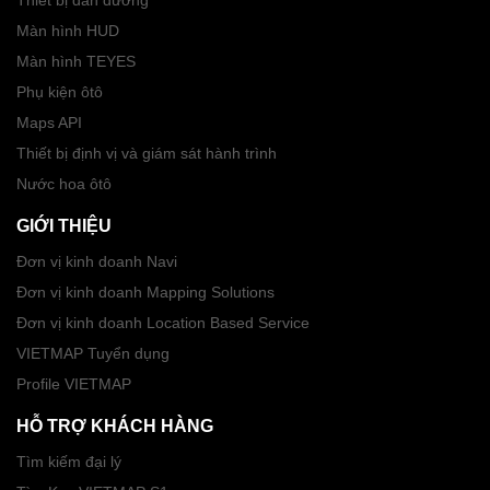
Màn hình HUD
Màn hình TEYES
Phụ kiện ôtô
Maps API
Thiết bị định vị và giám sát hành trình
Nước hoa ôtô
GIỚI THIỆU
Đơn vị kinh doanh Navi
Đơn vị kinh doanh Mapping Solutions
Đơn vị kinh doanh Location Based Service
VIETMAP Tuyển dụng
Profile VIETMAP
HỖ TRỢ KHÁCH HÀNG
Tìm kiếm đại lý