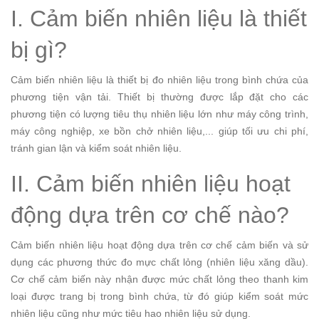
I. Cảm biến nhiên liệu là thiết
bị gì?
Cảm biến nhiên liệu là thiết bị đo nhiên liệu trong bình chứa của
phương tiện vận tải. Thiết bị thường được lắp đặt cho các
phương tiện có lượng tiêu thụ nhiên liệu lớn như máy công trình,
máy công nghiệp, xe bồn chở nhiên liệu,... giúp tối ưu chi phí,
tránh gian lận và kiểm soát nhiên liệu.
II. Cảm biến nhiên liệu hoạt
động dựa trên cơ chế nào?
Cảm biến nhiên liệu hoạt động dựa trên cơ chế cảm biến và sử
dụng các phương thức đo mực chất lỏng (nhiên liệu xăng dầu).
Cơ chế cảm biến này nhận được mức chất lỏng theo thanh kim
loại được trang bị trong bình chứa, từ đó giúp kiểm soát mức
nhiên liệu cũng như mức tiêu hao nhiên liệu sử dụng.