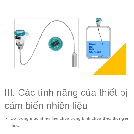
III. Các tính năng của thiết bị
cảm biến nhiên liệu
Đo lường mức nhiên liệu chứa trong bình chứa theo thời gian
thực