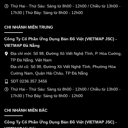
Thứ Hai - Thứ Sáu: Sáng từ 8h00 - 12h00 / Chiều từ 13h00 -
17h30 | Thứ Bảy: Sáng từ 8h00 - 12h00
CHI NHÁNH MIỀN TRUNG
Công Ty Cổ Phần Ứng Dụng Bản Đồ Việt (VIETMAP JSC) -
VIETMAP Đà Nẵng
Địa chỉ mới: Số 98, Đường Xô Viết Nghệ Tĩnh, P. Hòa Cường,
TP Đà Nẵng, Việt Nam
Địa chỉ cũ: Số 98, Đường Xô Viết Nghệ Tĩnh, Phường Hòa
Cường Nam, Quận Hải Châu, TP Đà Nẵng
SDT 0236.357.3456
Thứ Hai - Thứ Sáu: Sáng từ 8h00 - 12h00 / Chiều từ 13h00 -
17h30 | Thứ Bảy: Sáng từ 8h00 - 12h00
CHI NHÁNH MIỀN BẮC
Công Ty Cổ Phần Ứng Dụng Bản Đồ Việt (VIETMAP JSC) -