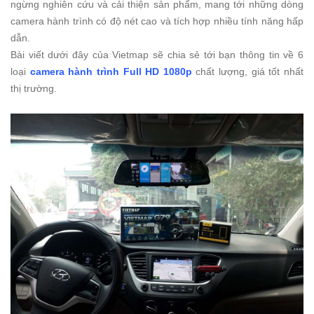
ngừng nghiên cứu và cải thiện sản phẩm, mang tới những dòng
camera hành trình có độ nét cao và tích hợp nhiều tính năng hấp
dẫn.
Bài viết dưới đây của Vietmap sẽ chia sẻ tới bạn thông tin về 6
loại
camera hành trình Full HD 1080p
chất lượng, giá tốt nhất
thị trường.