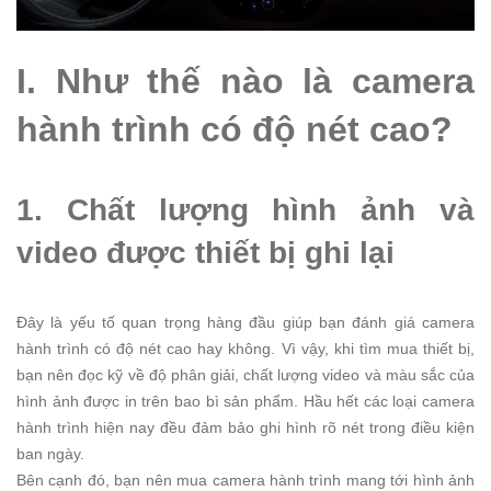
I. Như thế nào là camera
hành trình có độ nét cao?
1. Chất lượng hình ảnh và
video được thiết bị ghi lại
Đây là yếu tố quan trọng hàng đầu giúp bạn đánh giá camera
hành trình có độ nét cao hay không. Vì vậy, khi tìm mua thiết bị,
bạn nên đọc kỹ về độ phân giải, chất lượng video và màu sắc của
hình ảnh được in trên bao bì sản phẩm.
Hầu hết các loại camera
hành trình hiện nay đều đảm bảo ghi hình rõ nét trong điều kiện
ban ngày.
Bên cạnh đó, bạn nên mua camera hành trình mang tới hình ảnh