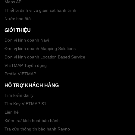
Maps API
Thiết bị định vị và giám sát hành trình
Nước hoa ôtô
GIỚI THIỆU
Đơn vị kinh doanh Navi
Đơn vị kinh doanh Mapping Solutions
Đơn vị kinh doanh Location Based Service
VIETMAP Tuyển dụng
Profile VIETMAP
HỖ TRỢ KHÁCH HÀNG
Tìm kiếm đại lý
Tìm Key VIETMAP S1
Liên hệ
Kiểm tra/ kích hoạt bảo hành
Tra cứu thông tin bảo hành Rayno