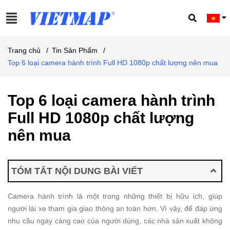
Trang chủ
/
Tin Sản Phẩm
/
Top 6 loại camera hành trình Full HD 1080p chất lượng nên mua
Top 6 loại camera hành trình
Full HD 1080p chất lượng
nên mua
TÓM TẮT NỘI DUNG BÀI VIẾT
Camera hành trình là một trong những thiết bị hữu ích, giúp
người lái xe tham gia giao thông an toàn hơn. Vì vậy, để đáp ứng
nhu cầu ngày càng cao của người dùng, các nhà sản xuất không