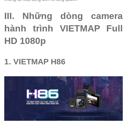
III. Những dòng camera
hành trình VIETMAP Full
HD 1080p
1. VIETMAP H86