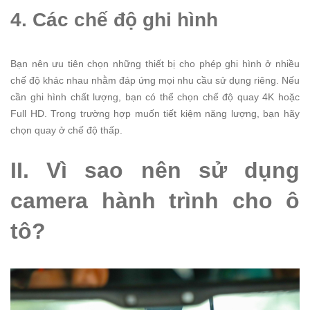
4. Các chế độ ghi hình
Bạn nên ưu tiên chọn những thiết bị cho phép ghi hình ở nhiều
chế độ khác nhau nhằm đáp ứng mọi nhu cầu sử dụng riêng.
Nếu
cần ghi hình chất lượng, bạn có thể chọn chế độ quay 4K hoặc
Full HD. Trong trường hợp muốn tiết kiệm năng lượng, bạn hãy
chọn quay ở chế độ thấp.
II. Vì sao nên sử dụng
camera hành trình cho ô
tô?