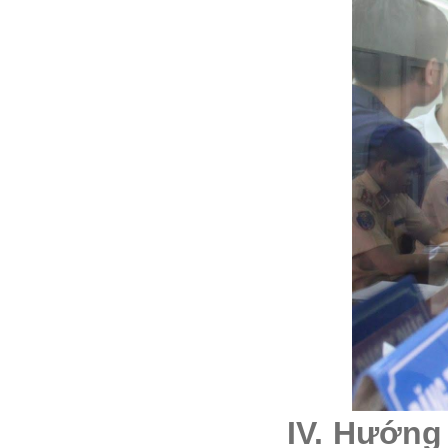
IV. Hướng 