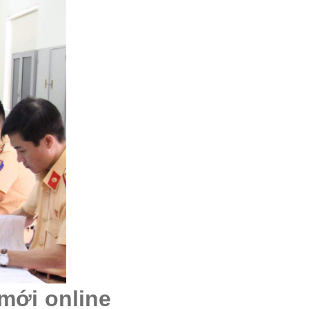
 mới online