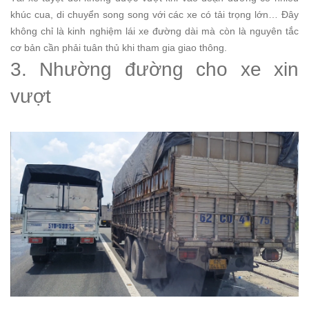
khúc cua, di chuyển song song với các xe có tải trọng lớn… Đây
không chỉ là kinh nghiệm lái xe đường dài mà còn là nguyên tắc
cơ bản cần phải tuân thủ khi tham gia giao thông.
3. Nhường đường cho xe xin
vượt