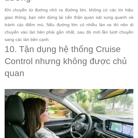
Khi chuyển từ đường nhỏ ra đường lớn, không có các tín hiệu
giao thông, bạn nên dừng lại cẩn thận quan sát xung quanh và
tránh các điểm mù. Nếu đường lớn có nhiều làn xe thì nên di
chuyển vào làn bên phải gần nhất, sau đó mới lần lượt chuyển
sang các làn bên cạnh.
10. Tận dụng hệ thống Cruise
Control nhưng không được chủ
quan