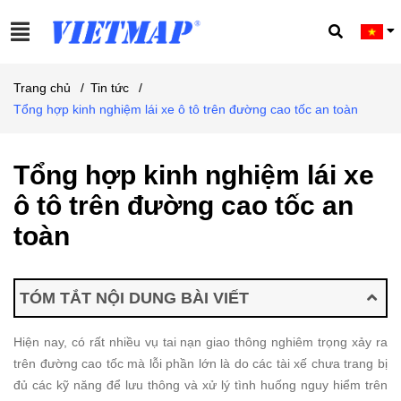
Trang chủ
/
Tin tức
/
Tổng hợp kinh nghiệm lái xe ô tô trên đường cao tốc an toàn
Tổng hợp kinh nghiệm lái xe
ô tô trên đường cao tốc an
toàn
TÓM TẮT NỘI DUNG BÀI VIẾT
Hiện nay, có rất nhiều vụ tai nạn giao thông nghiêm trọng xảy ra
trên đường cao tốc mà lỗi phần lớn là do các tài xế chưa trang bị
đủ các kỹ năng để lưu thông và xử lý tình huống nguy hiểm trên