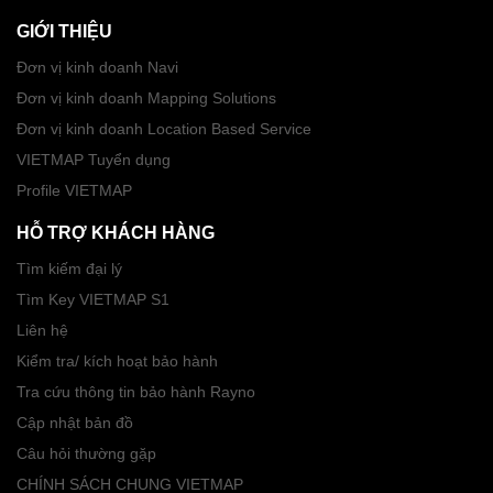
GIỚI THIỆU
Đơn vị kinh doanh Navi
Đơn vị kinh doanh Mapping Solutions
Đơn vị kinh doanh Location Based Service
VIETMAP Tuyển dụng
Profile VIETMAP
HỖ TRỢ KHÁCH HÀNG
Tìm kiếm đại lý
Tìm Key VIETMAP S1
Liên hệ
Kiểm tra/ kích hoạt bảo hành
Tra cứu thông tin bảo hành Rayno
Cập nhật bản đồ
Câu hỏi thường gặp
CHÍNH SÁCH CHUNG VIETMAP