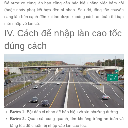
Để vượt xe cùng làn bạn cũng cần báo hiệu bằng việc bấm còi
(hoặc nháy pha) kết hợp đèn xi nhan. Sau đó, tăng tốc chuyển
sang làn bên cạnh đến khi tạo được khoảng cách an toàn thì bạn
mới nhập về làn cũ.
IV. Cách để nhập làn cao tốc
đúng cách
Bước 1:
Bật đèn xi nhan để báo hiệu và xin nhường đường.
Bước 2:
Quan sát xung quanh, tìm khoảng trống an toàn và
tăng tốc để chuẩn bị nhập vào làn cao tốc.