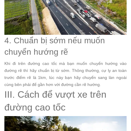
4. Chuẩn bị sớm nếu muốn
chuyển hướng rẽ
Khi đi trên đường cao tốc mà bạn muốn chuyển hướng vào
đường rẽ thì hãy chuẩn bị từ sớm. Thông thường, cự ly an toàn
trước điểm rẽ là 1km, lúc này bạn hãy chuyển sang làn ngoài
cùng bên phải để gần hơn với đường cần rẽ hướng.
III. Cách để vượt xe trên
đường cao tốc