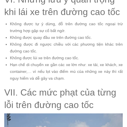
khi lái xe trên đường cao tốc
Không được tự ý dừng, đỗ trên đường cao tốc ngoại trừ
trường hợp gặp sự cố bất ngờ.
Không được quay đầu xe trên đường cao tốc.
Không được đi ngược chiều với các phương tiện khác trên
đường cao tốc.
Không được lùi xe trên đường cao tốc.
Hạn chế di chuyển xe gần các xe lớn như: xe tải, xe khách, xe
container,… vì nếu lọt vào điểm mù của những xe này thì rất
nguy hiểm và dễ gây va chạm.
VII. Các mức phạt của từng
lỗi trên đường cao tốc