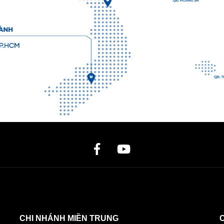
CHI NHÁNH MIỀN TRUNG