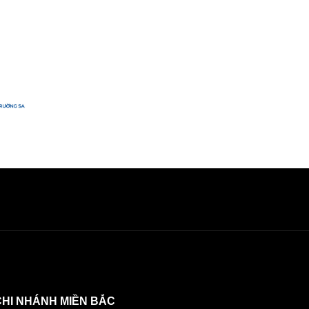
CHI NHÁNH MIỀN BẮC