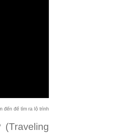
 đến để tìm ra lộ trình
(Traveling